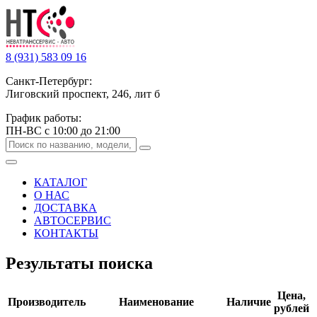
8 (931) 583 09 16
Санкт-Петербург:
Лиговский проспект, 246, лит б
График работы:
ПН-ВС с 10:00 до 21:00
КАТАЛОГ
О НАС
ДОСТАВКА
АВТОСЕРВИС
КОНТАКТЫ
Результаты поиска
Цена,
Производитель
Наименование
Наличие
рублей