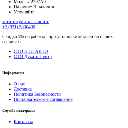
Модель:
2207A9
Наличие:
В наличии
Уточняйте
хотите купить - звоните
+7 (931) 5830490
Скидка 5% на работы - при установке деталей на наших
сервисах:
СТО НТС-АВТО
СТО Дукато Центр
Информация
О нас
Доставка
Политика Безопасности
Пользовательское соглашение
Служба поддержки
Контакты