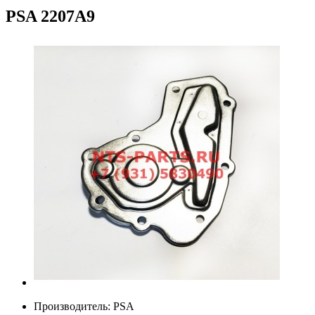
PSA
2207A9
Производитель:
PSA