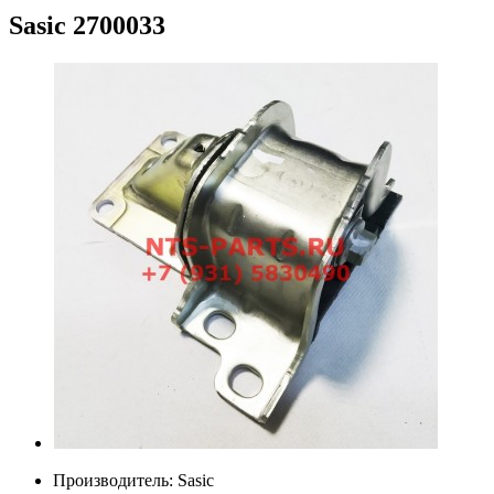
Sasic
2700033
Производитель:
Sasic