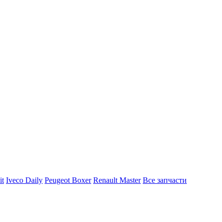
it
Iveco Daily
Peugeot Boxer
Renault Master
Все запчасти