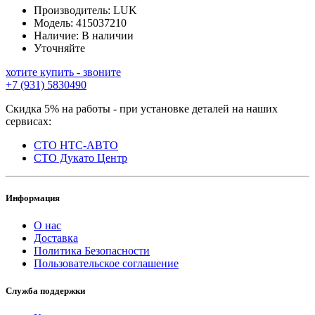
Производитель:
LUK
Модель:
415037210
Наличие:
В наличии
Уточняйте
хотите купить - звоните
+7 (931) 5830490
Скидка 5% на работы - при установке деталей на наших
сервисах:
СТО НТС-АВТО
СТО Дукато Центр
Информация
О нас
Доставка
Политика Безопасности
Пользовательское соглашение
Служба поддержки