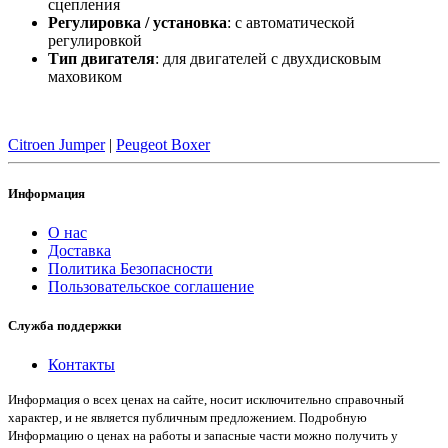
сцепления
Регулировка / установка
: с автоматической
регулировкой
Тип двигателя
: для двигателей с двухдисковым
маховиком
Citroen Jumper
|
Peugeot Boxer
Информация
О нас
Доставка
Политика Безопасности
Пользовательское соглашение
Служба поддержки
Контакты
Информация о всех ценах на сайте, носит исключительно справочный
характер, и не является публичным предложением. Подробную
Информацию о ценах на работы и запасные части можно получить у