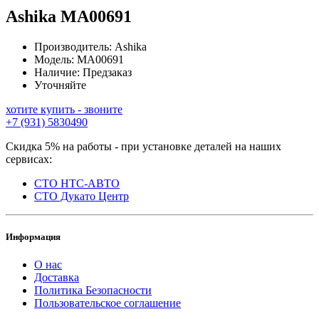
Ashika
MA00691
Производитель:
Ashika
Модель:
MA00691
Наличие:
Предзаказ
Уточняйте
хотите купить - звоните
+7 (931) 5830490
Скидка 5% на работы - при установке деталей на наших
сервисах:
СТО НТС-АВТО
СТО Дукато Центр
Информация
О нас
Доставка
Политика Безопасности
Пользовательское соглашение