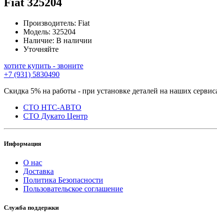
Fiat
325204
Производитель:
Fiat
Модель:
325204
Наличие:
В наличии
Уточняйте
хотите купить - звоните
+7 (931) 5830490
Скидка 5% на работы - при установке деталей на наших сервис
СТО НТС-АВТО
СТО Дукато Центр
Информация
О нас
Доставка
Политика Безопасности
Пользовательское соглашение
Служба поддержки