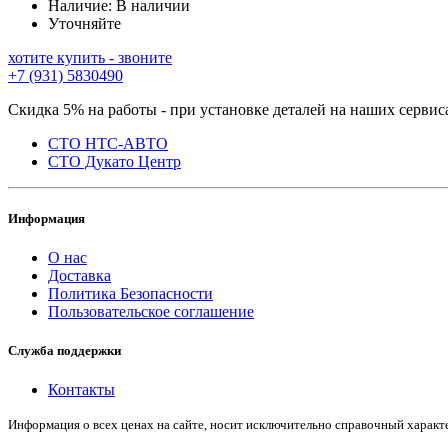
Наличие:
В наличии
Уточняйте
хотите купить - звоните
+7 (931) 5830490
Скидка 5% на работы - при установке деталей на наших сервис
СТО НТС-АВТО
СТО Дукато Центр
Информация
О нас
Доставка
Политика Безопасности
Пользовательское соглашение
Служба поддержки
Контакты
Информация о всех ценах на сайте, носит исключительно справочный харак