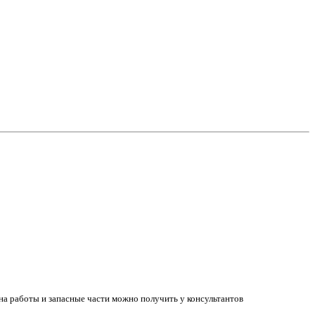
а работы и запасные части можно получить у консультантов