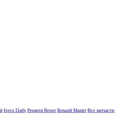
it
Iveco Daily
Peugeot Boxer
Renault Master
Все запчасти