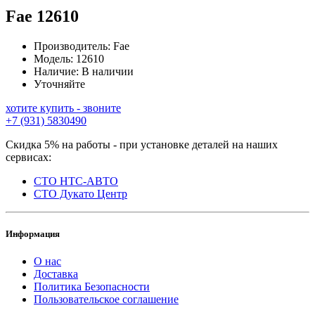
Fae
12610
Производитель:
Fae
Модель:
12610
Наличие:
В наличии
Уточняйте
хотите купить - звоните
+7 (931) 5830490
Скидка 5% на работы - при установке деталей на наших
сервисах:
СТО НТС-АВТО
СТО Дукато Центр
Информация
О нас
Доставка
Политика Безопасности
Пользовательское соглашение