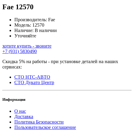
Fae
12570
Производитель:
Fae
Модель:
12570
Наличие:
В наличии
Уточняйте
хотите купить - звоните
+7 (931) 5830490
Скидка 5% на работы - при установке деталей на наших
сервисах:
СТО НТС-АВТО
СТО Дукато Центр
Информация
О нас
Доставка
Политика Безопасности
Пользовательское соглашение