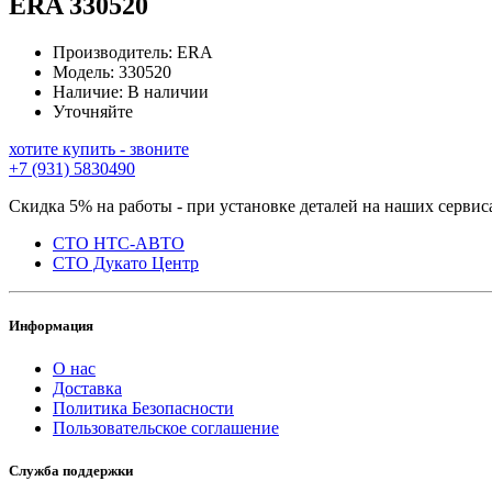
ERA
330520
Производитель:
ERA
Модель:
330520
Наличие:
В наличии
Уточняйте
хотите купить - звоните
+7 (931) 5830490
Скидка 5% на работы - при установке деталей на наших сервис
СТО НТС-АВТО
СТО Дукато Центр
Информация
О нас
Доставка
Политика Безопасности
Пользовательское соглашение
Служба поддержки