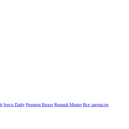
it
Iveco Daily
Peugeot Boxer
Renault Master
Все запчасти