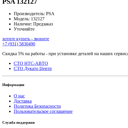
PSA
132127
Производитель:
PSA
Модель:
132127
Наличие:
Предзаказ
Уточняйте
хотите купить - звоните
+7 (931) 5830490
Скидка 5% на работы - при установке деталей на наших сервис
СТО НТС-АВТО
СТО Дукато Центр
Информация
О нас
Доставка
Политика Безопасности
Пользовательское соглашение
Служба поддержки