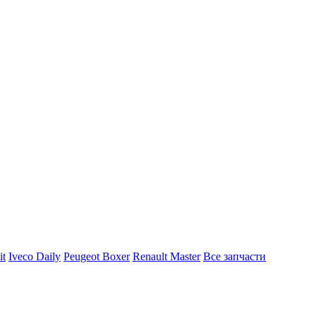
it
Iveco Daily
Peugeot Boxer
Renault Master
Все запчасти