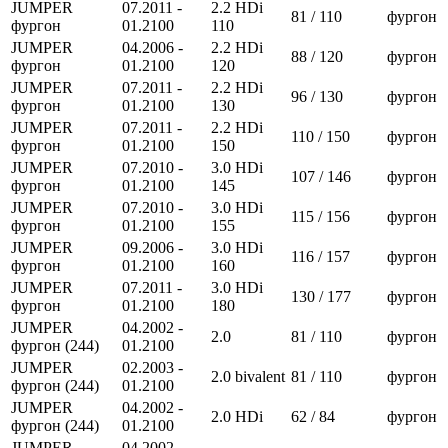
JUMPER
07.2011 -
2.2 HDi
81 / 110
фургон
фургон
01.2100
110
JUMPER
04.2006 -
2.2 HDi
88 / 120
фургон
фургон
01.2100
120
JUMPER
07.2011 -
2.2 HDi
96 / 130
фургон
фургон
01.2100
130
JUMPER
07.2011 -
2.2 HDi
110 / 150
фургон
фургон
01.2100
150
JUMPER
07.2010 -
3.0 HDi
107 / 146
фургон
фургон
01.2100
145
JUMPER
07.2010 -
3.0 HDi
115 / 156
фургон
фургон
01.2100
155
JUMPER
09.2006 -
3.0 HDi
116 / 157
фургон
фургон
01.2100
160
JUMPER
07.2011 -
3.0 HDi
130 / 177
фургон
фургон
01.2100
180
JUMPER
04.2002 -
2.0
81 / 110
фургон
фургон (244)
01.2100
JUMPER
02.2003 -
2.0 bivalent
81 / 110
фургон
фургон (244)
01.2100
JUMPER
04.2002 -
2.0 HDi
62 / 84
фургон
фургон (244)
01.2100
JUMPER
04.2002 -