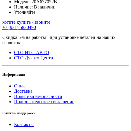
Модель:
20A677052B
Наличие:
В наличии
Уточняйте
хотите купить - звоните
+7 (931) 5830490
Скидка 5% на работы - при установке деталей на наших
сервисах:
СТО НТС-АВТО
СТО Дукато Центр
Информация
О нас
Доставка
Политика Безопасности
Пользовательское соглашение
Служба поддержки
Контакты