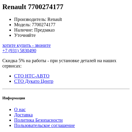
Renault
7700274177
Производитель:
Renault
Модель:
7700274177
Наличие:
Предзаказ
Уточняйте
хотите купить - звоните
+7 (931) 5830490
Скидка 5% на работы - при установке деталей на наших
сервисах:
СТО НТС-АВТО
СТО Дукато Центр
Информация
О нас
Доставка
Политика Безопасности
Пользовательское соглашение