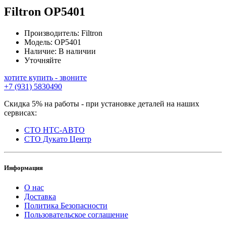
Filtron
OP5401
Производитель:
Filtron
Модель:
OP5401
Наличие:
В наличии
Уточняйте
хотите купить - звоните
+7 (931) 5830490
Скидка 5% на работы - при установке деталей на наших
сервисах:
СТО НТС-АВТО
СТО Дукато Центр
Информация
О нас
Доставка
Политика Безопасности
Пользовательское соглашение