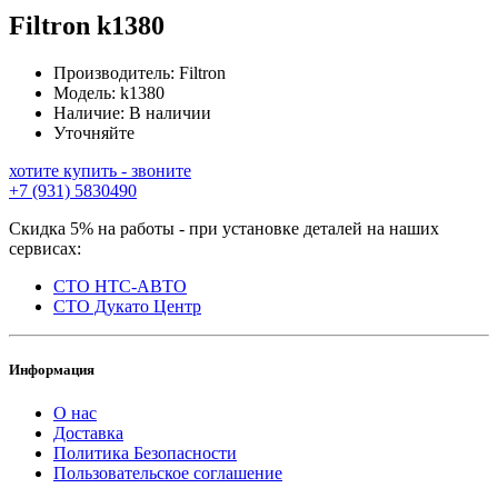
Filtron
k1380
Производитель:
Filtron
Модель:
k1380
Наличие:
В наличии
Уточняйте
хотите купить - звоните
+7 (931) 5830490
Скидка 5% на работы - при установке деталей на наших
сервисах:
СТО НТС-АВТО
СТО Дукато Центр
Информация
О нас
Доставка
Политика Безопасности
Пользовательское соглашение