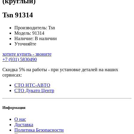
(круглый)
Tsn
91314
Производитель:
Tsn
Модель:
91314
Наличие:
В наличии
Уточняйте
хотите купить - звоните
+7 (931) 5830490
Скидка 5% на работы - при установке деталей на наших
сервисах:
СТО НТС-АВТО
СТО Дукато Центр
Информация
О нас
Доставка
Политика Безопасности