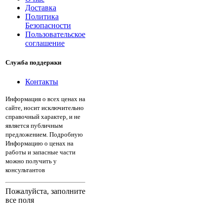
Доставка
Политика
Безопасности
Пользовательское
соглашение
Служба поддержки
Контакты
Информация о всех ценах на
сайте, носит исключительно
справочный характер, и не
является публичным
предложением. Подробную
Информацию о ценах на
работы и запасные части
можно получить у
консультантов
Пожалуйста, заполните
все поля