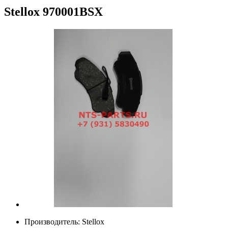
Stellox
970001BSX
Производитель:
Stellox