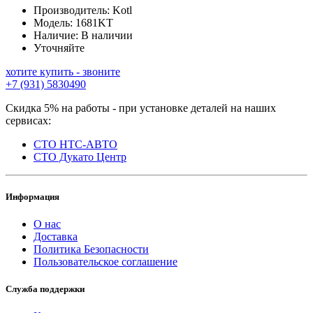
Производитель:
Kotl
Модель:
1681KT
Наличие:
В наличии
Уточняйте
хотите купить - звоните
+7 (931) 5830490
Скидка 5% на работы - при установке деталей на наших
сервисах:
СТО НТС-АВТО
СТО Дукато Центр
Информация
О нас
Доставка
Политика Безопасности
Пользовательское соглашение
Служба поддержки