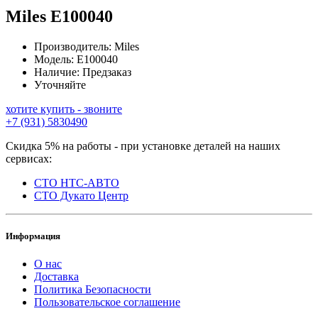
Miles
E100040
Производитель:
Miles
Модель:
E100040
Наличие:
Предзаказ
Уточняйте
хотите купить - звоните
+7 (931) 5830490
Скидка 5% на работы - при установке деталей на наших
сервисах:
СТО НТС-АВТО
СТО Дукато Центр
Информация
О нас
Доставка
Политика Безопасности
Пользовательское соглашение