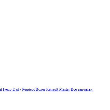
it
Iveco Daily
Peugeot Boxer
Renault Master
Все запчасти