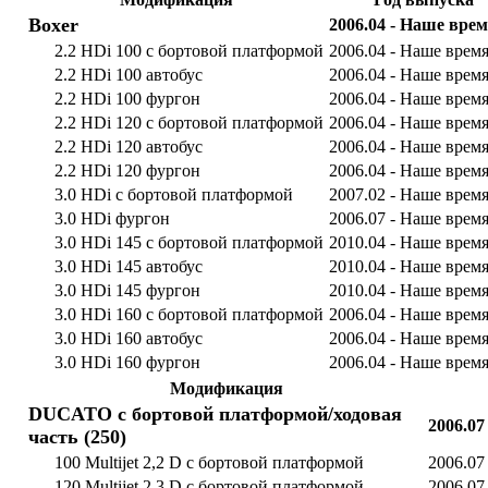
Boxer
2006.04 - Наше вре
2.2 HDi 100 c бортовой платформой
2006.04 - Наше врем
2.2 HDi 100 автобус
2006.04 - Наше врем
2.2 HDi 100 фургон
2006.04 - Наше врем
2.2 HDi 120 c бортовой платформой
2006.04 - Наше врем
2.2 HDi 120 автобус
2006.04 - Наше врем
2.2 HDi 120 фургон
2006.04 - Наше врем
3.0 HDi c бортовой платформой
2007.02 - Наше врем
3.0 HDi фургон
2006.07 - Наше врем
3.0 HDi 145 c бортовой платформой
2010.04 - Наше врем
3.0 HDi 145 автобус
2010.04 - Наше врем
3.0 HDi 145 фургон
2010.04 - Наше врем
3.0 HDi 160 c бортовой платформой
2006.04 - Наше врем
3.0 HDi 160 автобус
2006.04 - Наше врем
3.0 HDi 160 фургон
2006.04 - Наше врем
Модификация
DUCATO c бортовой платформой/ходовая
2006.07
часть (250)
100 Multijet 2,2 D c бортовой платформой
2006.07
120 Multijet 2,3 D c бортовой платформой
2006.07