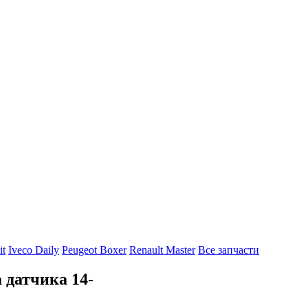
it
Iveco Daily
Peugeot Boxer
Renault Master
Все запчасти
 датчика 14-