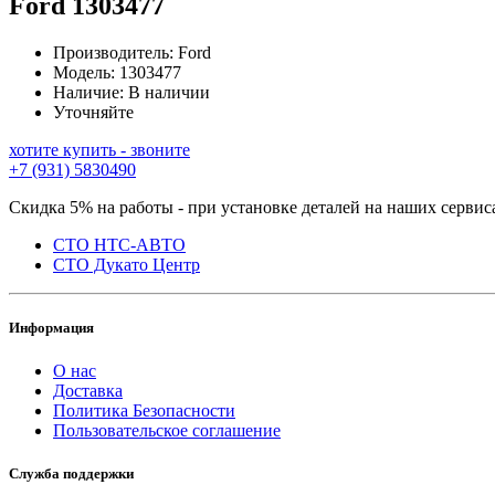
Ford
1303477
Производитель:
Ford
Модель:
1303477
Наличие:
В наличии
Уточняйте
хотите купить - звоните
+7 (931) 5830490
Скидка 5% на работы - при установке деталей на наших сервис
СТО НТС-АВТО
СТО Дукато Центр
Информация
О нас
Доставка
Политика Безопасности
Пользовательское соглашение
Служба поддержки