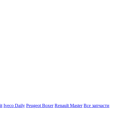
it
Iveco Daily
Peugeot Boxer
Renault Master
Все запчасти