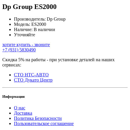
Dp Group
ES2000
Производитель:
Dp Group
Модель:
ES2000
Наличие:
В наличии
Уточняйте
хотите купить - звоните
+7 (931) 5830490
Скидка 5% на работы - при установке деталей на наших
сервисах:
СТО НТС-АВТО
СТО Дукато Центр
Информация
О нас
Доставка
Политика Безопасности
Пользовательское соглашение