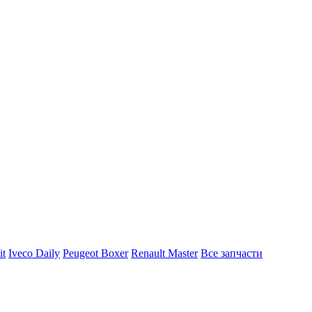
it
Iveco Daily
Peugeot Boxer
Renault Master
Все запчасти