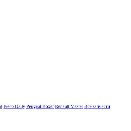
it
Iveco Daily
Peugeot Boxer
Renault Master
Все запчасти