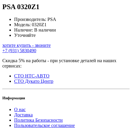
PSA
0320Z1
Производитель:
PSA
Модель:
0320Z1
Наличие:
В наличии
Уточняйте
хотите купить - звоните
+7 (931) 5830490
Скидка 5% на работы - при установке деталей на наших
сервисах:
СТО НТС-АВТО
СТО Дукато Центр
Информация
О нас
Доставка
Политика Безопасности
Пользовательское соглашение