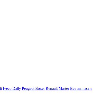
it
Iveco Daily
Peugeot Boxer
Renault Master
Все запчасти