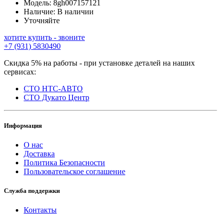
Модель:
8gh007157121
Наличие:
В наличии
Уточняйте
хотите купить - звоните
+7 (931) 5830490
Скидка 5% на работы - при установке деталей на наших
сервисах:
СТО НТС-АВТО
СТО Дукато Центр
Информация
О нас
Доставка
Политика Безопасности
Пользовательское соглашение
Служба поддержки
Контакты