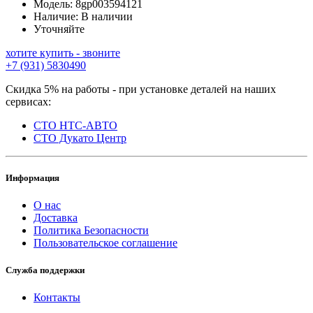
Модель:
8gp003594121
Наличие:
В наличии
Уточняйте
хотите купить - звоните
+7 (931) 5830490
Скидка 5% на работы - при установке деталей на наших
сервисах:
СТО НТС-АВТО
СТО Дукато Центр
Информация
О нас
Доставка
Политика Безопасности
Пользовательское соглашение
Служба поддержки
Контакты