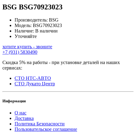
BSG
BSG70923023
Производитель:
BSG
Модель:
BSG70923023
Наличие:
В наличии
Уточняйте
хотите купить - звоните
+7 (931) 5830490
Скидка 5% на работы - при установке деталей на наших
сервисах:
СТО НТС-АВТО
СТО Дукато Центр
Информация
О нас
Доставка
Политика Безопасности
Пользовательское соглашение