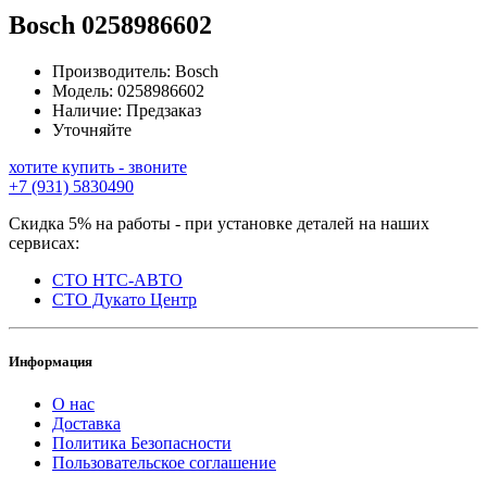
Bosch
0258986602
Производитель:
Bosch
Модель:
0258986602
Наличие:
Предзаказ
Уточняйте
хотите купить - звоните
+7 (931) 5830490
Скидка 5% на работы - при установке деталей на наших
сервисах:
СТО НТС-АВТО
СТО Дукато Центр
Информация
О нас
Доставка
Политика Безопасности
Пользовательское соглашение