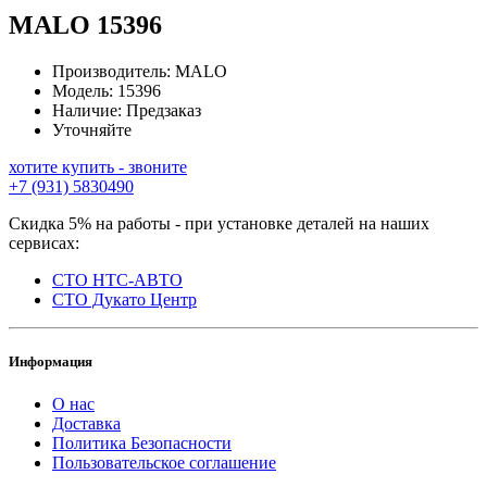
MALO
15396
Производитель:
MALO
Модель:
15396
Наличие:
Предзаказ
Уточняйте
хотите купить - звоните
+7 (931) 5830490
Скидка 5% на работы - при установке деталей на наших
сервисах:
СТО НТС-АВТО
СТО Дукато Центр
Информация
О нас
Доставка
Политика Безопасности
Пользовательское соглашение