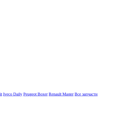
it
Iveco Daily
Peugeot Boxer
Renault Master
Все запчасти