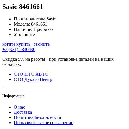
Sasic
8461661
Производитель:
Sasic
Модель:
8461661
Наличие:
Предзаказ
Уточняйте
хотите купить - звоните
+7 (931) 5830490
Скидка 5% на работы - при установке деталей на наших
сервисах:
СТО НТС-АВТО
СТО Дукато Центр
Информация
О нас
Доставка
Политика Безопасности
Пользовательское соглашение