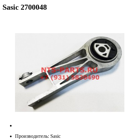
Sasic
2700048
Производитель:
Sasic