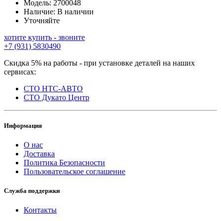
Модель:
2700048
Наличие:
В наличии
Уточняйте
хотите купить - звоните
+7 (931) 5830490
Скидка 5% на работы - при установке деталей на наших
сервисах:
СТО НТС-АВТО
СТО Дукато Центр
Информация
О нас
Доставка
Политика Безопасности
Пользовательское соглашение
Служба поддержки
Контакты