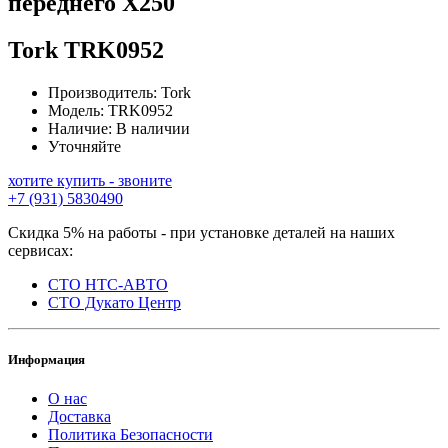
переднего Х250
Tork
TRK0952
Производитель:
Tork
Модель:
TRK0952
Наличие:
В наличии
Уточняйте
хотите купить - звоните
+7 (931) 5830490
Скидка 5% на работы - при установке деталей на наших
сервисах:
СТО НТС-АВТО
СТО Дукато Центр
Информация
О нас
Доставка
Политика Безопасности