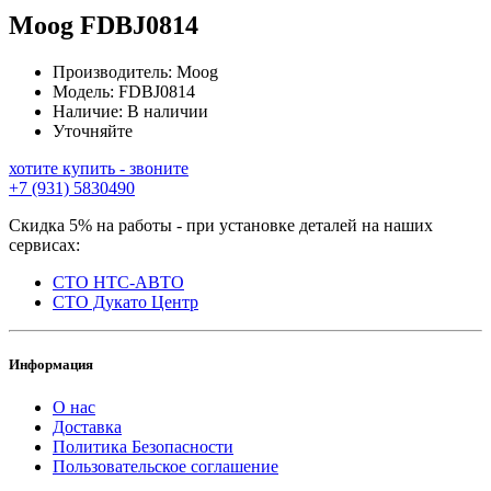
Moog
FDBJ0814
Производитель:
Moog
Модель:
FDBJ0814
Наличие:
В наличии
Уточняйте
хотите купить - звоните
+7 (931) 5830490
Скидка 5% на работы - при установке деталей на наших
сервисах:
СТО НТС-АВТО
СТО Дукато Центр
Информация
О нас
Доставка
Политика Безопасности
Пользовательское соглашение