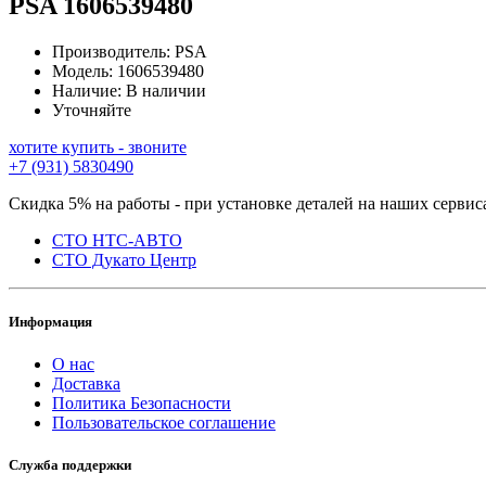
PSA
1606539480
Производитель:
PSA
Модель:
1606539480
Наличие:
В наличии
Уточняйте
хотите купить - звоните
+7 (931) 5830490
Скидка 5% на работы - при установке деталей на наших сервис
СТО НТС-АВТО
СТО Дукато Центр
Информация
О нас
Доставка
Политика Безопасности
Пользовательское соглашение
Служба поддержки