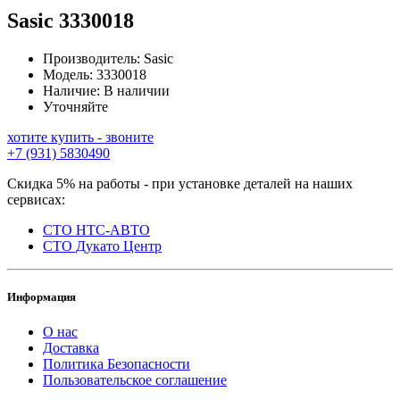
Sasic
3330018
Производитель:
Sasic
Модель:
3330018
Наличие:
В наличии
Уточняйте
хотите купить - звоните
+7 (931) 5830490
Скидка 5% на работы - при установке деталей на наших
сервисах:
СТО НТС-АВТО
СТО Дукато Центр
Информация
О нас
Доставка
Политика Безопасности
Пользовательское соглашение