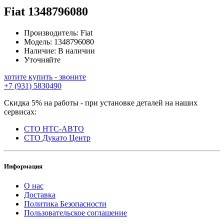
Fiat
1348796080
Производитель:
Fiat
Модель:
1348796080
Наличие:
В наличии
Уточняйте
хотите купить - звоните
+7 (931) 5830490
Скидка 5% на работы - при установке деталей на наших
сервисах:
СТО НТС-АВТО
СТО Дукато Центр
Информация
О нас
Доставка
Политика Безопасности
Пользовательское соглашение