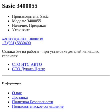
Sasic
3400055
Производитель:
Sasic
Модель:
3400055
Наличие:
Предзаказ
Уточняйте
хотите купить - звоните
+7 (931) 5830490
Скидка 5% на работы - при установке деталей на наших
сервисах:
СТО НТС-АВТО
СТО Дукато Центр
Информация
О нас
Доставка
Политика Безопасности
Пользовательское соглашение