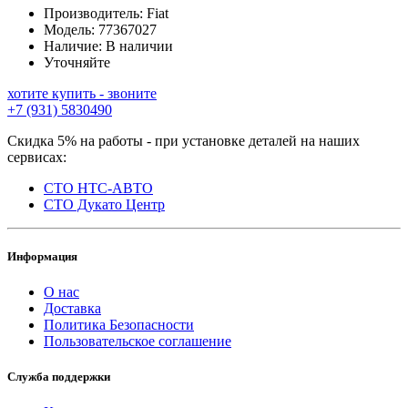
Производитель:
Fiat
Модель:
77367027
Наличие:
В наличии
Уточняйте
хотите купить - звоните
+7 (931) 5830490
Скидка 5% на работы - при установке деталей на наших
сервисах:
СТО НТС-АВТО
СТО Дукато Центр
Информация
О нас
Доставка
Политика Безопасности
Пользовательское соглашение
Служба поддержки