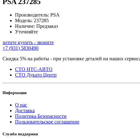
PSA
237285
Производитель:
PSA
Модель:
237285
Наличие:
Предзаказ
Уточняйте
хотите купить - звоните
+7 (931) 5830490
Скидка 5% на работы - при установке деталей на наших сервис
СТО НТС-АВТО
СТО Дукато Центр
Информация
О нас
Доставка
Политика Безопасности
Пользовательское соглашение
Служба поддержки