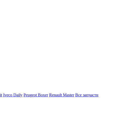
it
Iveco Daily
Peugeot Boxer
Renault Master
Все запчасти