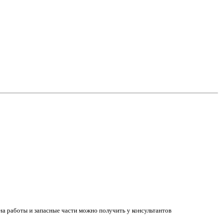
а работы и запасные части можно получить у консультантов