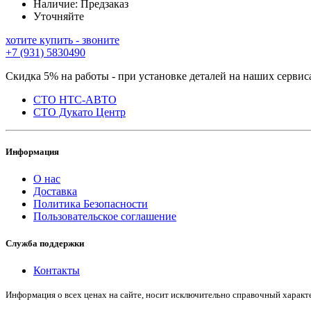
Наличие:
Предзаказ
Уточняйте
хотите купить - звоните
+7 (931) 5830490
Скидка 5% на работы - при установке деталей на наших сервис
СТО НТС-АВТО
СТО Дукато Центр
Информация
О нас
Доставка
Политика Безопасности
Пользовательское соглашение
Служба поддержки
Контакты
Информация о всех ценах на сайте, носит исключительно справочный харак