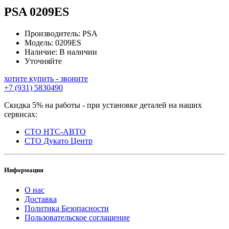
PSA
0209ES
Производитель:
PSA
Модель:
0209ES
Наличие:
В наличии
Уточняйте
хотите купить - звоните
+7 (931) 5830490
Скидка 5% на работы - при установке деталей на наших
сервисах:
СТО НТС-АВТО
СТО Дукато Центр
Информация
О нас
Доставка
Политика Безопасности
Пользовательское соглашение