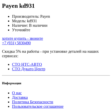
Payen
kd931
Производитель:
Payen
Модель:
kd931
Наличие:
В наличии
Уточняйте
хотите купить - звоните
+7 (931) 5830490
Скидка 5% на работы - при установке деталей на наших
сервисах:
СТО НТС-АВТО
СТО Дукато Центр
Информация
О нас
Доставка
Политика Безопасности
Пользовательское соглашение